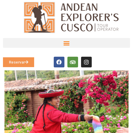
Reservar