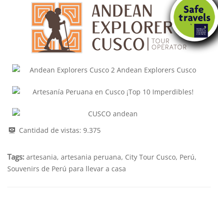
Cantidad de vistas:
9.375
Tags:
artesania
,
artesania peruana
,
City Tour Cusco
,
Perú
,
Souvenirs de Perú para llevar a casa