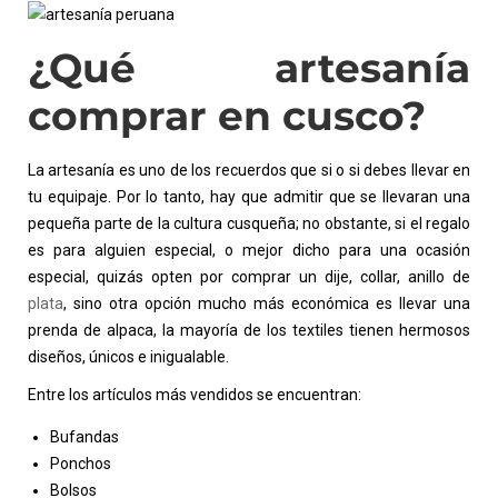
¿Qué artesanía
comprar en cusco?
La artesanía es uno de los recuerdos que si o si debes llevar en
tu equipaje. Por lo tanto, hay que admitir que se llevaran una
pequeña parte de la cultura cusqueña; no obstante, si el regalo
es para alguien especial, o mejor dicho para una ocasión
especial, quizás opten por comprar un dije, collar, anillo de
plata
, sino otra opción mucho más económica es llevar una
prenda de alpaca, la mayoría de los textiles tienen hermosos
diseños, únicos e inigualable.
Entre los artículos más vendidos se encuentran:
Bufandas
Ponchos
Bolsos