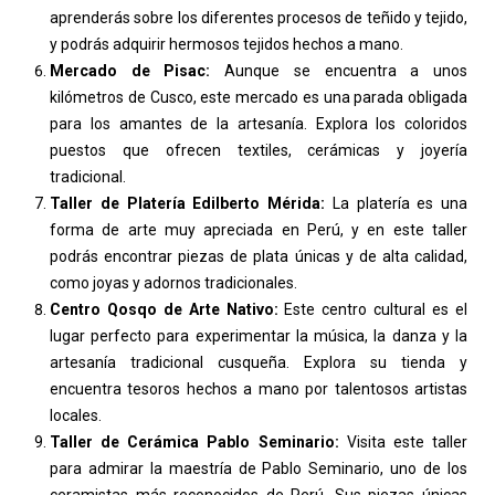
aprenderás sobre los diferentes procesos de teñido y tejido,
y podrás adquirir hermosos tejidos hechos a mano.
Mercado de Pisac:
Aunque se encuentra a unos
kilómetros de Cusco, este mercado es una parada obligada
para los amantes de la artesanía. Explora los coloridos
puestos que ofrecen textiles, cerámicas y joyería
tradicional.
Taller de Platería Edilberto Mérida:
La platería es una
forma de arte muy apreciada en Perú, y en este taller
podrás encontrar piezas de plata únicas y de alta calidad,
como joyas y adornos tradicionales.
Centro Qosqo de Arte Nativo:
Este centro cultural es el
lugar perfecto para experimentar la música, la danza y la
artesanía tradicional cusqueña. Explora su tienda y
encuentra tesoros hechos a mano por talentosos artistas
locales.
Taller de Cerámica Pablo Seminario:
Visita este taller
para admirar la maestría de Pablo Seminario, uno de los