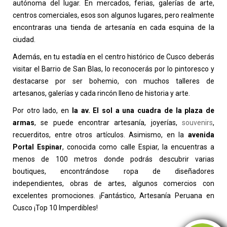
autónoma del lugar. En mercados, ferias, galerías de arte,
centros comerciales, esos son algunos lugares, pero realmente
encontraras una tienda de artesanía en cada esquina de la
ciudad.
Además, en tu estadía en el centro histórico de Cusco deberás
visitar el Barrio de San Blas, lo reconocerás por lo pintoresco y
destacarse por ser bohemio, con muchos talleres de
artesanos, galerías y cada rincón lleno de historia y arte.
Por otro lado, en
la av. El sol a una cuadra de la plaza de
armas
, se puede encontrar artesanía, joyerías,
souvenirs
,
recuerditos, entre otros artículos. Asimismo, en la
avenida
Portal Espinar
, conocida como calle Espiar, la encuentras a
menos de 100 metros donde podrás descubrir varias
boutiques, encontrándose ropa de diseñadores
independientes, obras de artes, algunos comercios con
excelentes promociones. ¡Fantástico, Artesanía Peruana en
Cusco ¡Top 10 Imperdibles!