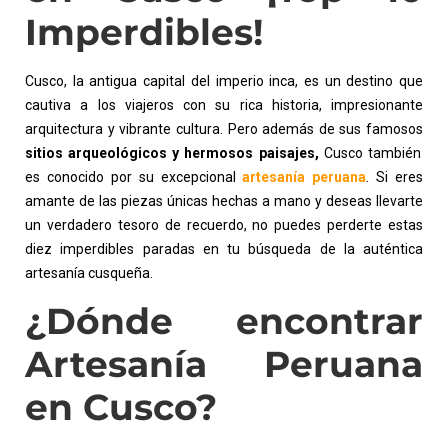
Imperdibles!
Cusco, la antigua capital del imperio inca, es un destino que
cautiva a los viajeros con su rica historia, impresionante
arquitectura y vibrante cultura. Pero además de sus famosos
sitios arqueológicos y hermosos paisajes,
Cusco también
es conocido por su excepcional
artesanía peruana
. Si eres
amante de las piezas únicas hechas a mano y deseas llevarte
un verdadero tesoro de recuerdo, no puedes perderte estas
diez imperdibles paradas en tu búsqueda de la auténtica
artesanía cusqueña.
¿Dónde encontrar
Artesanía Peruana
en Cusco?