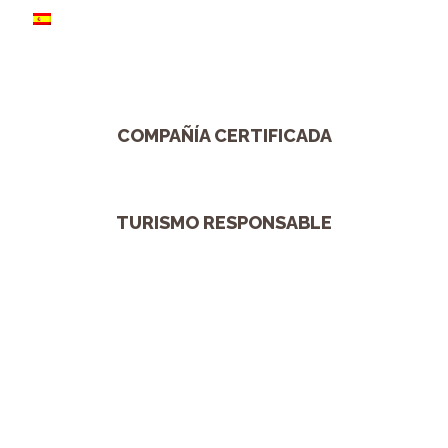
COMPAÑÍA CERTIFICADA
TURISMO RESPONSABLE