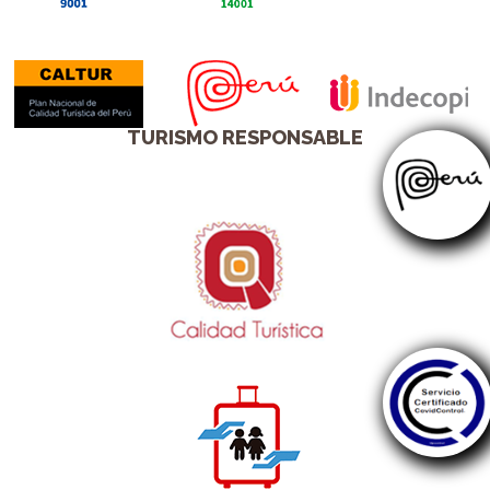
TURISMO RESPONSABLE