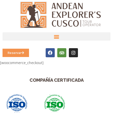
Reservar
[woocommerce_checkout]
COMPAÑÍA CERTIFICADA